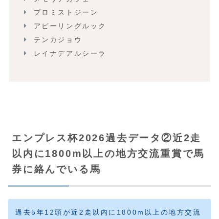
プロミストジーン
アピーリングルック
テンカジョウ
レイナデアルシーラ
エンプレス杯2026過去データ②近2走
以内に1800m以上の地方交流重賞で馬
券に絡んでいる馬
過去5年12頭が近2走以内に1800m以上の地方交流