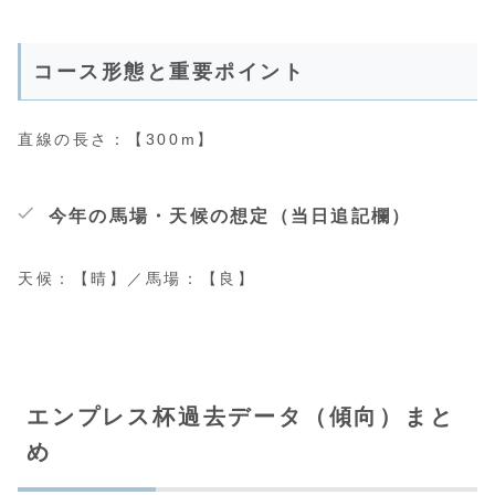
コース形態と重要ポイント
直線の長さ：【300m】
今年の馬場・天候の想定（当日追記欄）
天候：【晴】／馬場：【良】
エンプレス杯過去データ（傾向）まと
め