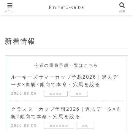
kininaru-keiba
Home
競馬
メニュー
検索
新着情報
今週の重賞予想一覧はこちら
ルーキーズサマーカップ予想2026｜過去デ
ータ×血統×傾向で本命・穴馬を絞る
2026.08.09
南関重賞
競馬
クラスターカップ予想2026｜過去データ×血
統×傾向で本命・穴馬を絞る
2026.08.09
地方交流重賞
競馬