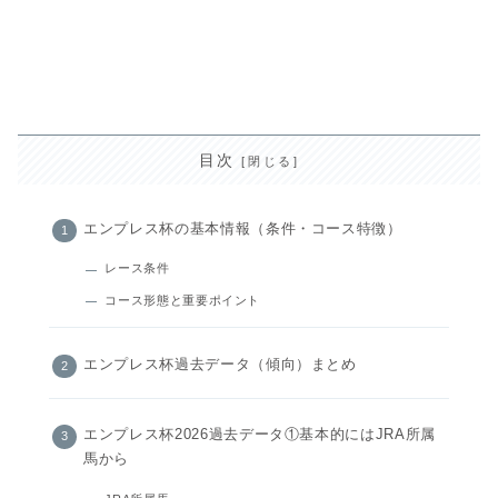
目次
エンプレス杯の基本情報（条件・コース特徴）
レース条件
コース形態と重要ポイント
エンプレス杯過去データ（傾向）まとめ
エンプレス杯2026過去データ①基本的にはJRA所属
馬から