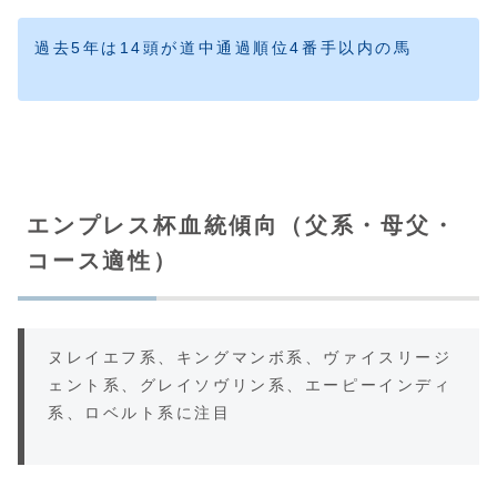
過去5年は14頭が道中通過順位4番手以内の馬
エンプレス杯血統傾向（父系・母父・
コース適性）
ヌレイエフ系、キングマンボ系、ヴァイスリージ
ェント系、グレイソヴリン系、エーピーインディ
系、ロベルト系に注目