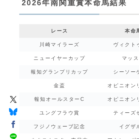
2026年南関重賞本命馬結果
レース
本命
川崎マイラーズ
ヴィクト
ニューイヤーカップ
マッ
報知グランプリカップ
シーソー
金盃
オピニオン
報知オールスターC
オピニオン
ユングフラウ賞
ティーズ
フジノウェーブ記念
イグザ