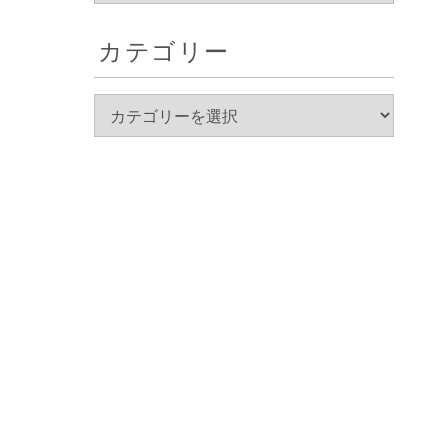
カテゴリー