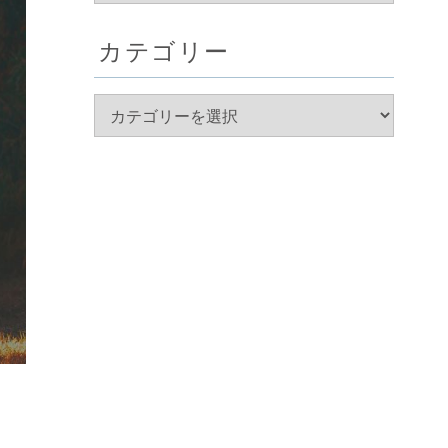
カテゴリー