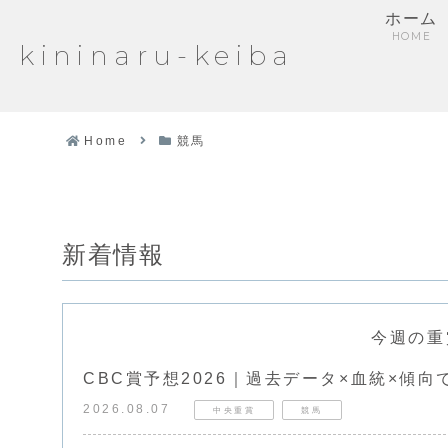
ホーム
HOME
kininaru-keiba
Home
競馬
新着情報
今週の重
CBC賞予想2026｜過去データ×血統×傾
2026.08.07
中央重賞
競馬