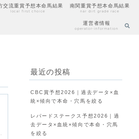
方交流重賞予想本命馬結果
南関重賞予想本命馬結果
local first choice
nar dirt grade race
運営者情報
operator-information
最近の投稿
CBC賞予想2026｜過去データ×血
統×傾向で本命・穴馬を絞る
レパードステークス予想2026｜過
去データ×血統×傾向で本命・穴馬
を絞る