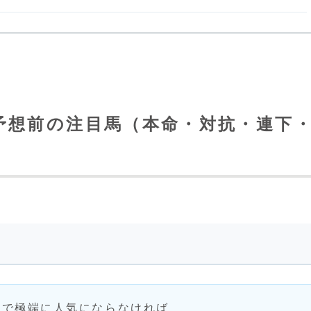
終予想前の注目馬（本命・対抗・連下
順で極端に人気にならなければ