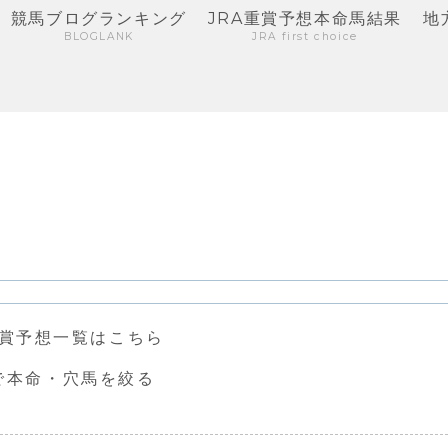
競馬ブログランキング
JRA重賞予想本命馬結果
地
BLOGLANK
JRA first choice
賞予想一覧はこちら
向で本命・穴馬を絞る