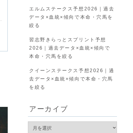
エルムステークス予想2026｜過去
データ×血統×傾向で本命・穴馬を
絞る
習志野きらっとスプリント予想
2026｜過去データ×血統×傾向で
本命・穴馬を絞る
馬
クイーンステークス予想2026｜過
去データ×血統×傾向で本命・穴馬
を絞る
アーカイブ