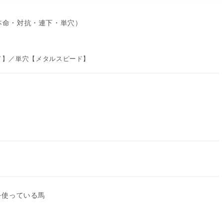
（本命・対抗・連下・単穴）
ド】／単穴【メタルスピード】
mを使っている馬