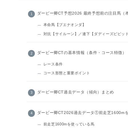
ダービー卿CT予想2026 最終予想前の注目馬
本命馬【ブエナオンダ】
対抗【サイルーン】／連下【ダディーズビビッ
ダービー卿CTの基本情報（条件・コース特徴）
レース条件
コース形態と重要ポイント
ダービー卿CT過去データ（傾向）まとめ
ダービー卿CT2026過去データ①前走芝1600
前走芝1600mを使っている馬