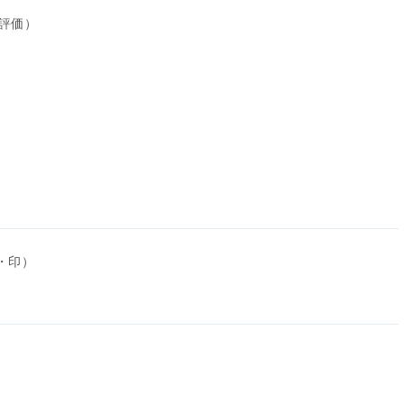
評価）
・印）