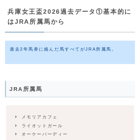
兵庫女王盃2026過去データ①基本的に
はJRA所属馬から
過去2年馬券に絡んだ馬すべてがJRA所属馬。
JRA所属馬
メモリアカフェ
ライオットガール
オーケーバーディー