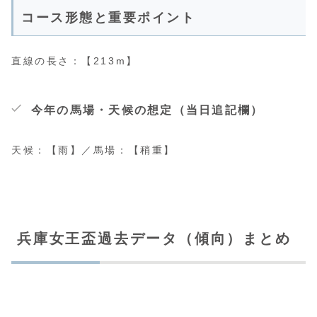
コース形態と重要ポイント
直線の長さ：【213m】
今年の馬場・天候の想定（当日追記欄）
天候：【雨】／馬場：【稍重】
兵庫女王盃過去データ（傾向）まとめ