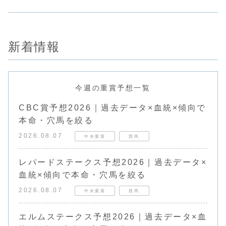
新着情報
今週の重賞予想一覧
CBC賞予想2026｜過去データ×血統×傾向で
本命・穴馬を絞る
2026.08.07
中央重賞
競馬
レパードステークス予想2026｜過去データ×
血統×傾向で本命・穴馬を絞る
2026.08.07
中央重賞
競馬
エルムステークス予想2026｜過去データ×血