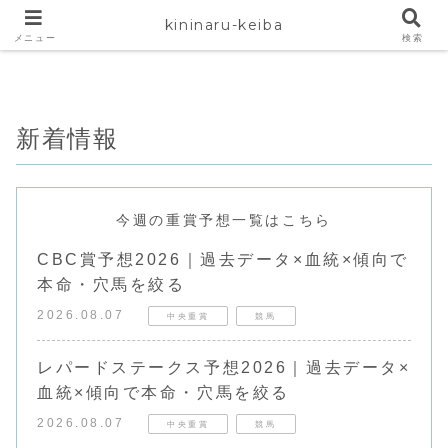
kininaru-keiba
Home
競馬
メニュー
検索
新着情報
今週の重賞予想一覧はこちら
CBC賞予想2026｜過去データ×血統×傾向で
本命・穴馬を絞る
2026.08.07
中央重賞
競馬
レパードステークス予想2026｜過去データ×
血統×傾向で本命・穴馬を絞る
2026.08.07
中央重賞
競馬