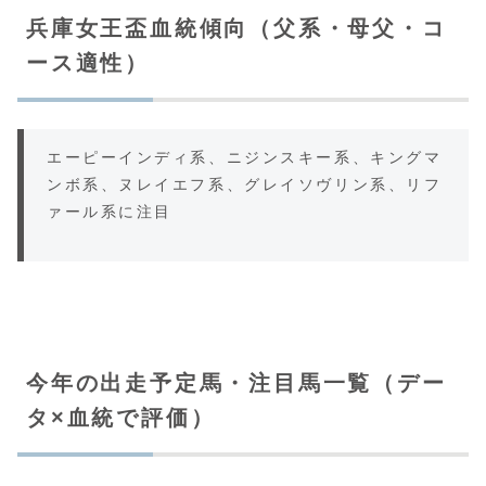
兵庫女王盃血統傾向（父系・母父・コ
ース適性）
エーピーインディ系、ニジンスキー系、キングマ
ンボ系、ヌレイエフ系、グレイソヴリン系、リフ
ァール系に注目
今年の出走予定馬・注目馬一覧（デー
タ×血統で評価）