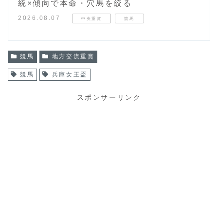
統×傾向で本命・穴馬を絞る
2026.08.07
中央重賞
競馬
競馬
地方交流重賞
競馬
兵庫女王盃
スポンサーリンク