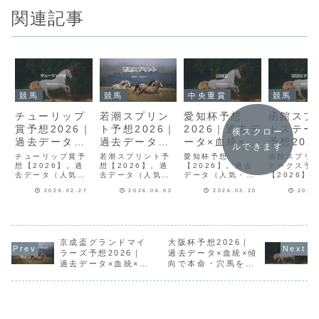
関連記事
競馬
競馬
中央重賞
競馬
チューリップ
若潮スプリン
愛知杯予想
函館スプ
賞予想2026｜
ト予想2026｜
2026｜過去デ
トステー
横スクロー
過去データ×
過去データ×
ータ×血統×傾
予想202
ルできます
血統×傾向で
血統×傾向で
向で本命・穴
去データ
チューリップ賞予
若潮スプリント予
愛知杯予想
函館スプリ
本命・穴馬を
想【2026】。過
本命・穴馬を
想【2026】。過
馬を絞る
【2026】。過去
統×傾向
テークス予
去データ（人気・
去データ（人気・
データ（人気・枠
【2026】
絞る
絞る
命・穴馬
枠順・脚質・ロー
枠順・脚質・ロー
順・脚質・ロー
データ（人
る
2026.02.27
2026.06.02
2026.03.20
2026
テ）の傾向と血統
テ）の傾向と血統
テ）の傾向と血統
順・脚質・
（父系・母父・適
（父系・母父・適
（父系・母父・適
テ）の傾向
性）を合わせて分
性）を合わせて分
性）を合わせて分
（父系・母
析し、今年の該当
析し、今年の該当
析し、今年の該当
性）を合わ
馬から本命・穴馬
馬から本命・穴馬
馬から本命・穴馬
析し、今年
候補と買い目を分
候補と買い目を分
候補と買い目を分
馬から本命
京成盃グランドマイ
大阪杯予想2026｜
かりやすく解説し
かりやすく解説し
かりやすく解説し
候補と買い
ラーズ予想2026｜
過去データ×血統×傾
ます。
ます。
ます。
かりやすく
過去データ×血統×傾
向で本命・穴馬を絞
ます。
向で本命・穴馬を絞
る
る