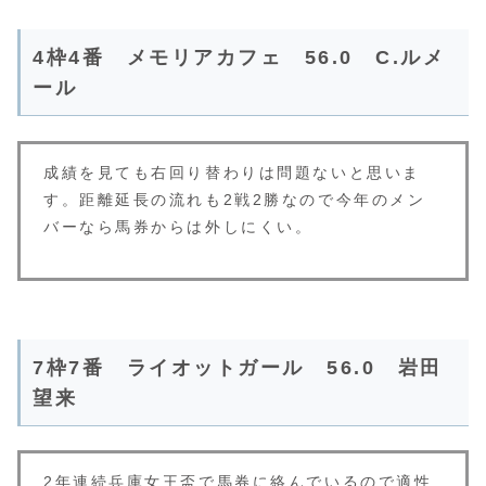
4枠4番 メモリアカフェ 56.0 C.ルメ
ール
成績を見ても右回り替わりは問題ないと思いま
す。距離延長の流れも2戦2勝なので今年のメン
バーなら馬券からは外しにくい。
7枠7番 ライオットガール 56.0 岩田
望来
2年連続兵庫女王盃で馬券に絡んでいるので適性