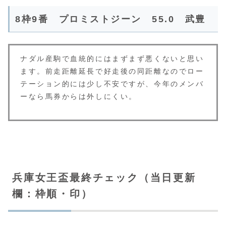
8枠9番 プロミストジーン 55.0 武豊
ナダル産駒で血統的にはまずまず悪くないと思い
ます。前走距離延長で好走後の同距離なのでロー
テーション的には少し不安ですが、今年のメンバ
ーなら馬券からは外しにくい。
兵庫女王盃最終チェック（当日更新
欄：枠順・印）