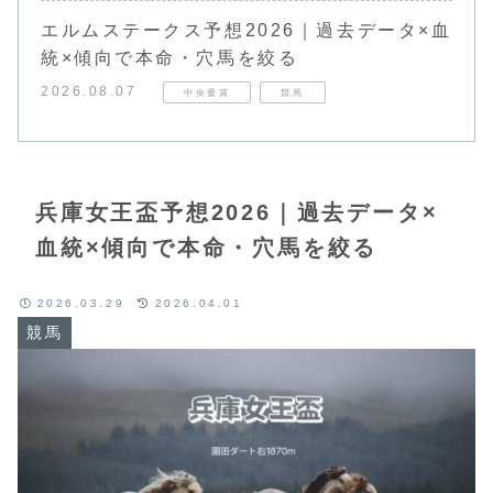
エルムステークス予想2026｜過去データ×血
統×傾向で本命・穴馬を絞る
2026.08.07
中央重賞
競馬
兵庫女王盃予想2026｜過去データ×
血統×傾向で本命・穴馬を絞る
2026.03.29
2026.04.01
競馬