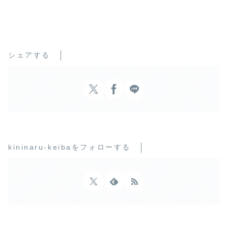
シェアする
kininaru-keibaをフォローする