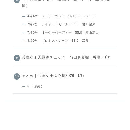
価）
4枠4番 メモリアカフェ 56.0 C.ルメール
7枠7番 ライオットガール 56.0 岩田望来
7枠8番 オーケーバーディー 55.0 横山琉人
8枠9番 プロミストジーン 55.0 武豊
兵庫女王盃最終チェック（当日更新欄：枠順・印）
まとめ｜兵庫女王盃予想2026（印）
印（最終）