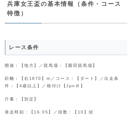
兵庫女王盃の基本情報（条件・コース
特徴）
レース条件
開催：【地方】／競馬場：【園田競馬場】
距離：【右1870】m／コース：【ダート】／出走条
件：【4歳以上】／格付け【JpnⅢ】
斤量：【別定】
発走時刻：【16:05】／頭数：【10】頭