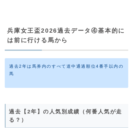
兵庫女王盃2026過去データ④基本的に
は前に行ける馬から
過去2年は馬券内のすべて道中通過順位4番手以内の
馬
過去【2年】の人気別成績（何番人気が走
る？）