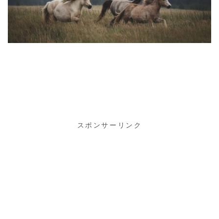
スポンサーリンク